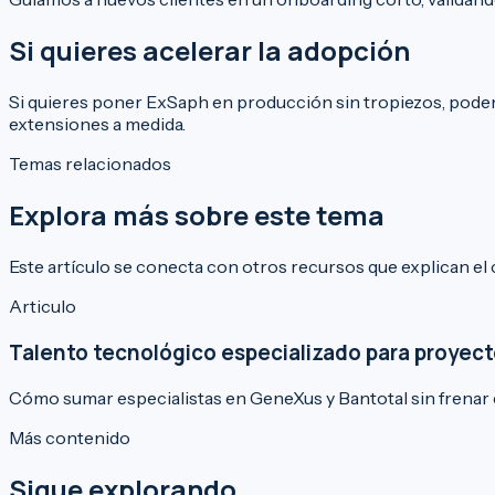
Si quieres acelerar la adopción
Si quieres poner ExSaph en producción sin tropiezos, pode
extensiones a medida.
Temas relacionados
Explora más sobre este tema
Este artículo se conecta con otros recursos que explican el c
Articulo
Talento tecnológico especializado para proyect
Cómo sumar especialistas en GeneXus y Bantotal sin frenar e
Más contenido
Sigue explorando