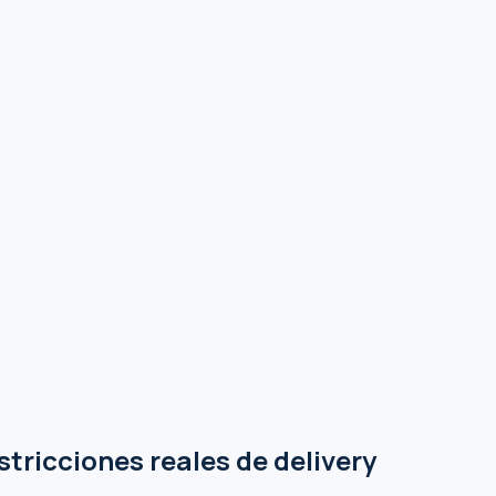
tricciones reales de delivery