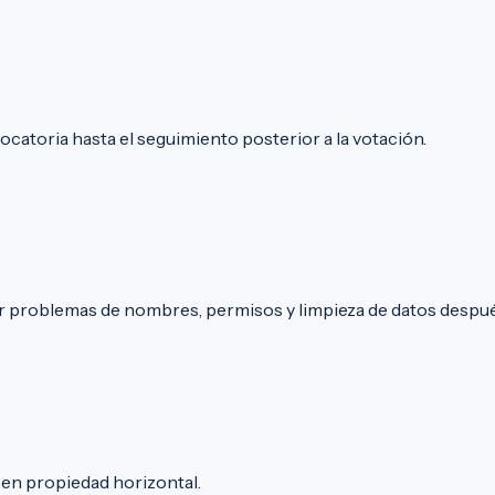
catoria hasta el seguimiento posterior a la votación.
 problemas de nombres, permisos y limpieza de datos despué
 en propiedad horizontal.