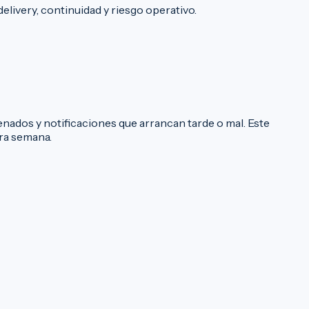
livery, continuidad y riesgo operativo.
nados y notificaciones que arrancan tarde o mal. Este
ra semana.