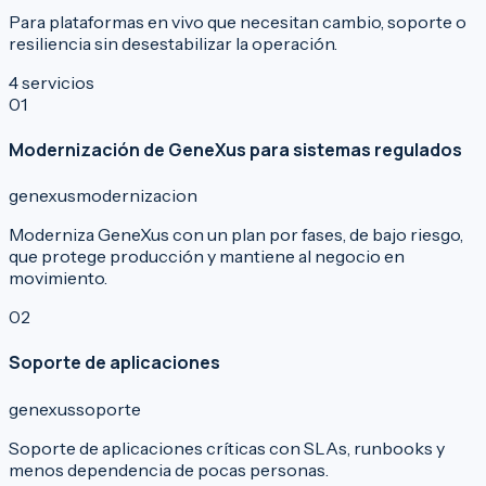
Para plataformas en vivo que necesitan cambio, soporte o
resiliencia sin desestabilizar la operación.
4
servicios
0
1
Modernización de GeneXus para sistemas regulados
genexus
modernizacion
Moderniza GeneXus con un plan por fases, de bajo riesgo,
que protege producción y mantiene al negocio en
movimiento.
0
2
Soporte de aplicaciones
genexus
soporte
Soporte de aplicaciones críticas con SLAs, runbooks y
menos dependencia de pocas personas.