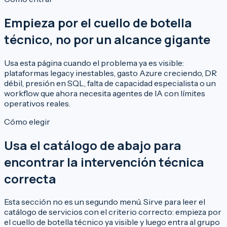
Empieza por el cuello de botella
técnico, no por un alcance gigante
Usa esta página cuando el problema ya es visible:
plataformas legacy inestables, gasto Azure creciendo, DR
débil, presión en SQL, falta de capacidad especialista o un
workflow que ahora necesita agentes de IA con límites
operativos reales.
Cómo elegir
Usa el catálogo de abajo para
encontrar la intervención técnica
correcta
Esta sección no es un segundo menú. Sirve para leer el
catálogo de servicios con el criterio correcto: empieza por
el cuello de botella técnico ya visible y luego entra al grupo