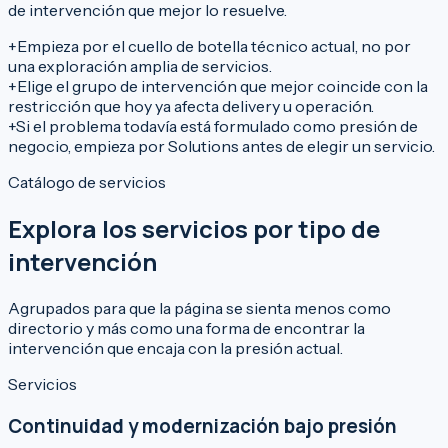
de intervención que mejor lo resuelve.
+
Empieza por el cuello de botella técnico actual, no por
una exploración amplia de servicios.
+
Elige el grupo de intervención que mejor coincide con la
restricción que hoy ya afecta delivery u operación.
+
Si el problema todavía está formulado como presión de
negocio, empieza por Solutions antes de elegir un servicio.
Catálogo de servicios
Explora los servicios por tipo de
intervención
Agrupados para que la página se sienta menos como
directorio y más como una forma de encontrar la
intervención que encaja con la presión actual.
Servicios
Continuidad y modernización bajo presión