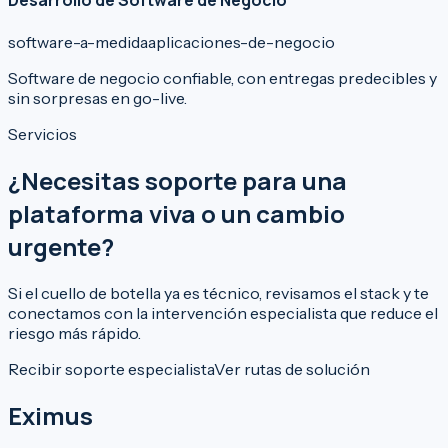
Desarrollo de Software de Negocio
software-a-medida
aplicaciones-de-negocio
Software de negocio confiable, con entregas predecibles y
sin sorpresas en go-live.
Servicios
¿Necesitas soporte para una
plataforma viva o un cambio
urgente?
Si el cuello de botella ya es técnico, revisamos el stack y te
conectamos con la intervención especialista que reduce el
riesgo más rápido.
Recibir soporte especialista
Ver rutas de solución
Eximus