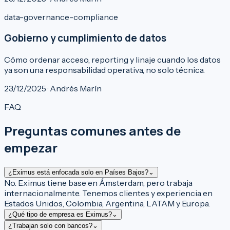
data-governance-compliance
Gobierno y cumplimiento de datos
Cómo ordenar acceso, reporting y linaje cuando los datos
ya son una responsabilidad operativa, no solo técnica.
23/12/2025 · Andrés Marín
FAQ
Preguntas comunes antes de
empezar
¿Eximus está enfocada solo en Países Bajos?
⌄
No. Eximus tiene base en Ámsterdam, pero trabaja
internacionalmente. Tenemos clientes y experiencia en
Estados Unidos, Colombia, Argentina, LATAM y Europa.
¿Qué tipo de empresa es Eximus?
⌄
¿Trabajan solo con bancos?
⌄