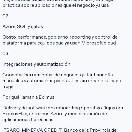
práctica sobre aplicaciones que el negocio ya usa.
0
2
Azure, SQL y datos
Costo, performance, gobierno, reporting y control de
plataforma para equipos que ya usan Microsoft cloud.
0
3
Integraciones y automatización
Conectar herramientas de negocio, quitar handoffs
manuales y automatizar pasos útiles sin crear otra capa
frágil.
Por qué llaman a Eximus
Delivery de software en onboarding operativo, flujos con
EximusHub, entornos Azure y modernización de
aplicaciones heredadas.
ITSARC · MINERVA CREDIT · Banco de la Provincia de