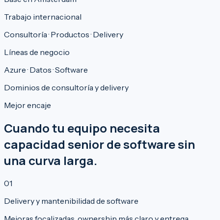
Trabajo internacional
Consultoría · Productos · Delivery
Líneas de negocio
Azure · Datos · Software
Dominios de consultoría y delivery
Mejor encaje
Cuando tu equipo necesita
capacidad senior de software sin
una curva larga.
0
1
Delivery y mantenibilidad de software
Mejoras focalizadas, ownership más claro y entrega