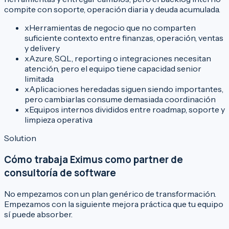
compite con soporte, operación diaria y deuda acumulada.
x
Herramientas de negocio que no comparten
suficiente contexto entre finanzas, operación, ventas
y delivery
x
Azure, SQL, reporting o integraciones necesitan
atención, pero el equipo tiene capacidad senior
limitada
x
Aplicaciones heredadas siguen siendo importantes,
pero cambiarlas consume demasiada coordinación
x
Equipos internos divididos entre roadmap, soporte y
limpieza operativa
Solution
Cómo trabaja Eximus como partner de
consultoría de software
No empezamos con un plan genérico de transformación.
Empezamos con la siguiente mejora práctica que tu equipo
sí puede absorber.