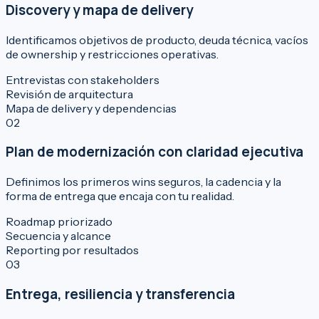
Discovery y mapa de delivery
Identificamos objetivos de producto, deuda técnica, vacíos
de ownership y restricciones operativas.
Entrevistas con stakeholders
Revisión de arquitectura
Mapa de delivery y dependencias
02
Plan de modernización con claridad ejecutiva
Definimos los primeros wins seguros, la cadencia y la
forma de entrega que encaja con tu realidad.
Roadmap priorizado
Secuencia y alcance
Reporting por resultados
03
Entrega, resiliencia y transferencia