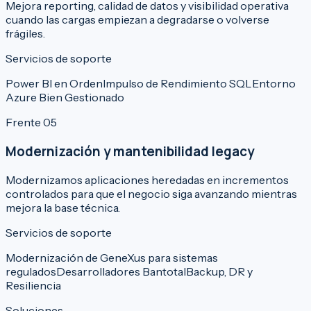
Mejora reporting, calidad de datos y visibilidad operativa
cuando las cargas empiezan a degradarse o volverse
frágiles.
Servicios de soporte
Power BI en Orden
Impulso de Rendimiento SQL
Entorno
Azure Bien Gestionado
Frente 05
Modernización y mantenibilidad legacy
Modernizamos aplicaciones heredadas en incrementos
controlados para que el negocio siga avanzando mientras
mejora la base técnica.
Servicios de soporte
Modernización de GeneXus para sistemas
regulados
Desarrolladores Bantotal
Backup, DR y
Resiliencia
Soluciones