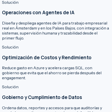
Solución
Operaciones con Agentes de IA
Diseña y despliega agentes de IA para trabajo empresarial
real en Ámsterdam y en los Países Bajos, con integración a
sistemas, supervisión humana y trazabilidad desde el
primer flujo.
Solución
Optimización de Costos y Rendimiento
Reduce gasto en Azure y acelera cargas SQL, con
gobierno que evita que el ahorro se pierda después del
engagement.
Solución
Gobierno y Cumplimiento de Datos
Ordena datos, reportes y accesos para que auditorías y