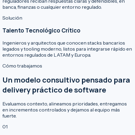
reguladores reciban respuestas claras y defendibles, en
banca, finanzas o cualquier entorno regulado.
Solución
Talento Tecnológico Crítico
Ingenieros y arquitectos que conocen stacks bancarios
legados y tooling moderno, listos para integrarse rápido en
entornos regulados de LATAM y Europa.
Cómo trabajamos
Un modelo consultivo pensado para
delivery práctico de software
Evaluamos contexto, alineamos prioridades, entregamos
en incrementos controlados y dejamos al equipo más
fuerte.
01