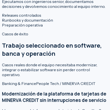
Ejecutamos con ingenieros senior, documentamos
decisiones y devolvemos conocimiento al equipo interno.
Releases controlados
Runbooks y documentación
Preparación operativa
Casos de éxito
Trabajo seleccionado en software,
banca y operación
Casos reales donde el equipo necesitaba modernizar,
integrar o estabilizar software sin perder control
operativo.
Banking & Finance
People Tech / MINERVA CREDIT
Modernización de la plataforma de tarjetas de
MINERVA CREDIT sin interrupciones de servicio