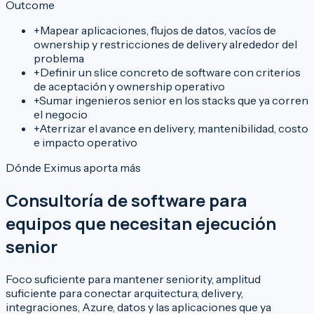
Outcome
+
Mapear aplicaciones, flujos de datos, vacíos de
ownership y restricciones de delivery alrededor del
problema
+
Definir un slice concreto de software con criterios
de aceptación y ownership operativo
+
Sumar ingenieros senior en los stacks que ya corren
el negocio
+
Aterrizar el avance en delivery, mantenibilidad, costo
e impacto operativo
Dónde Eximus aporta más
Consultoría de software para
equipos que necesitan ejecución
senior
Foco suficiente para mantener seniority, amplitud
suficiente para conectar arquitectura, delivery,
integraciones, Azure, datos y las aplicaciones que ya