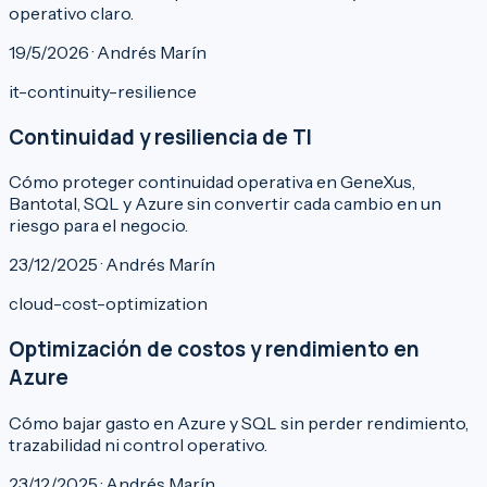
operativo claro.
19/5/2026 · Andrés Marín
it-continuity-resilience
Continuidad y resiliencia de TI
Cómo proteger continuidad operativa en GeneXus,
Bantotal, SQL y Azure sin convertir cada cambio en un
riesgo para el negocio.
23/12/2025 · Andrés Marín
cloud-cost-optimization
Optimización de costos y rendimiento en
Azure
Cómo bajar gasto en Azure y SQL sin perder rendimiento,
trazabilidad ni control operativo.
23/12/2025 · Andrés Marín