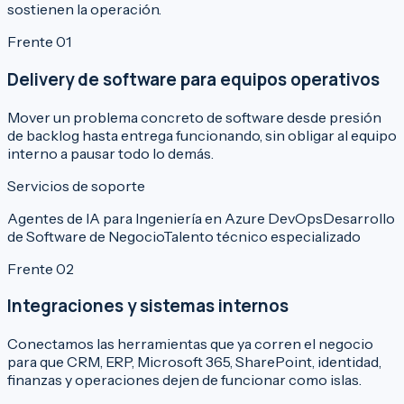
sostienen la operación.
Frente 01
Delivery de software para equipos operativos
Mover un problema concreto de software desde presión
de backlog hasta entrega funcionando, sin obligar al equipo
interno a pausar todo lo demás.
Servicios de soporte
Agentes de IA para Ingeniería en Azure DevOps
Desarrollo
de Software de Negocio
Talento técnico especializado
Frente 02
Integraciones y sistemas internos
Conectamos las herramientas que ya corren el negocio
para que CRM, ERP, Microsoft 365, SharePoint, identidad,
finanzas y operaciones dejen de funcionar como islas.