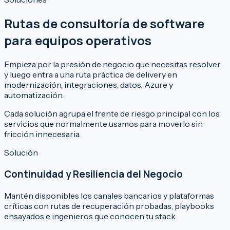
Rutas de consultoría de software
para equipos operativos
Empieza por la presión de negocio que necesitas resolver
y luego entra a una ruta práctica de delivery en
modernización, integraciones, datos, Azure y
automatización.
Cada solución agrupa el frente de riesgo principal con los
servicios que normalmente usamos para moverlo sin
fricción innecesaria.
Solución
Continuidad y Resiliencia del Negocio
Mantén disponibles los canales bancarios y plataformas
críticas con rutas de recuperación probadas, playbooks
ensayados e ingenieros que conocen tu stack.