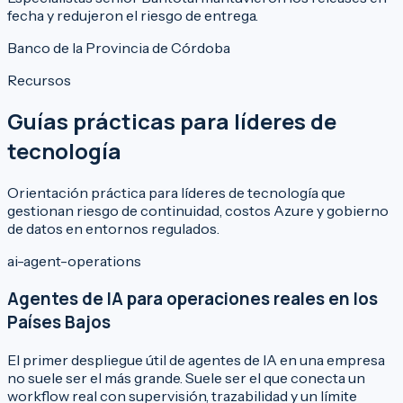
fecha y redujeron el riesgo de entrega.
Banco de la Provincia de Córdoba
Recursos
Guías prácticas para líderes de
tecnología
Orientación práctica para líderes de tecnología que
gestionan riesgo de continuidad, costos Azure y gobierno
de datos en entornos regulados.
ai-agent-operations
Agentes de IA para operaciones reales en los
Países Bajos
El primer despliegue útil de agentes de IA en una empresa
no suele ser el más grande. Suele ser el que conecta un
workflow real con supervisión, trazabilidad y un límite