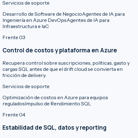
Servicios de soporte
Desarrollo de Software de Negocio
Agentes de IA para
Ingeniería en Azure DevOps
Agentes de IA para
Infraestructura e IaC
Frente 03
Control de costos y plataforma en Azure
Recupera control sobre suscripciones, políticas, gasto y
cargas SQL antes de que el drift cloud se convierta en
fricción de delivery.
Servicios de soporte
Optimización de costos en Azure para equipos
regulados
Impulso de Rendimiento SQL
Frente 04
Estabilidad de SQL, datos y reporting