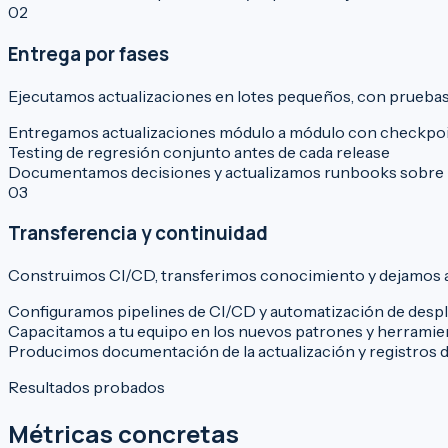
02
Entrega por fases
Ejecutamos actualizaciones en lotes pequeños, con pruebas
Entregamos actualizaciones módulo a módulo con checkpoin
Testing de regresión conjunto antes de cada release
Documentamos decisiones y actualizamos runbooks sobre 
03
Transferencia y continuidad
Construimos CI/CD, transferimos conocimiento y dejamos a
Configuramos pipelines de CI/CD y automatización de desp
Capacitamos a tu equipo en los nuevos patrones y herramie
Producimos documentación de la actualización y registros d
Resultados probados
Métricas concretas