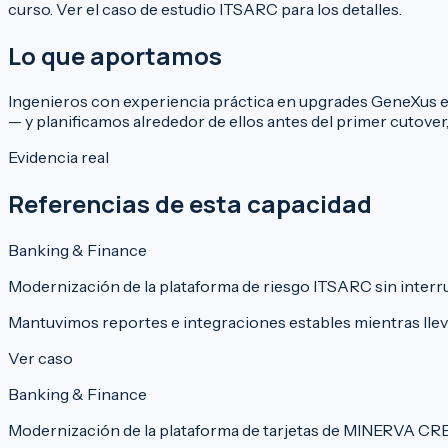
curso. Ver el
caso de estudio ITSARC
para los detalles.
Lo que aportamos
Ingenieros con experiencia práctica en upgrades GeneXus en
— y planificamos alrededor de ellos antes del primer cutover
Evidencia real
Referencias de esta capacidad
Banking & Finance
Modernización de la plataforma de riesgo ITSARC sin interr
Mantuvimos reportes e integraciones estables mientras llev
Ver caso
Banking & Finance
Modernización de la plataforma de tarjetas de MINERVA CRE