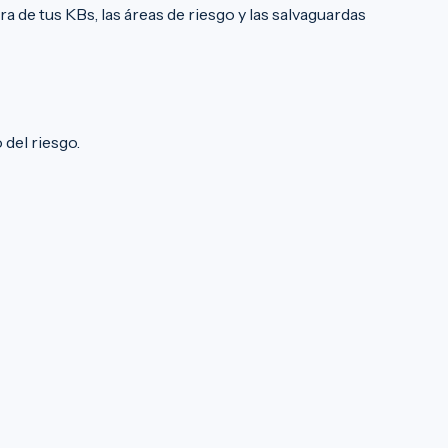
e tus KBs, las áreas de riesgo y las salvaguardas
del riesgo.