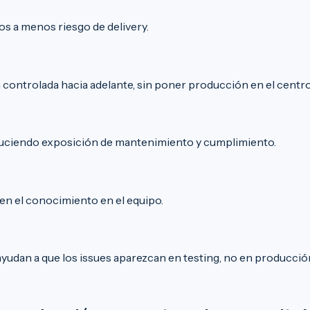
os a menos riesgo de delivery.
 controlada hacia adelante, sin poner producción en el centro 
duciendo exposición de mantenimiento y cumplimiento.
n el conocimiento en el equipo.
yudan a que los issues aparezcan en testing, no en producció