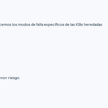
emos los modos de falla específicos de las KBs heredadas
nor riesgo.