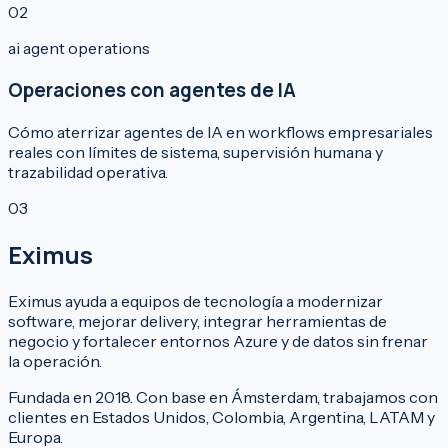
0
2
ai agent operations
Operaciones con agentes de IA
Cómo aterrizar agentes de IA en workflows empresariales
reales con límites de sistema, supervisión humana y
trazabilidad operativa.
0
3
Eximus
Eximus ayuda a equipos de tecnología a modernizar
software, mejorar delivery, integrar herramientas de
negocio y fortalecer entornos Azure y de datos sin frenar
la operación.
Fundada en 2018. Con base en Ámsterdam, trabajamos con
clientes en Estados Unidos, Colombia, Argentina, LATAM y
Europa.