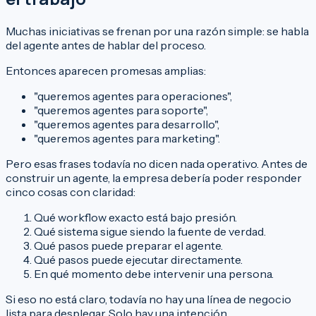
Muchas iniciativas se frenan por una razón simple: se habla
del agente antes de hablar del proceso.
Entonces aparecen promesas amplias:
"queremos agentes para operaciones",
"queremos agentes para soporte",
"queremos agentes para desarrollo",
"queremos agentes para marketing".
Pero esas frases todavía no dicen nada operativo. Antes de
construir un agente, la empresa debería poder responder
cinco cosas con claridad:
Qué workflow exacto está bajo presión.
Qué sistema sigue siendo la fuente de verdad.
Qué pasos puede preparar el agente.
Qué pasos puede ejecutar directamente.
En qué momento debe intervenir una persona.
Si eso no está claro, todavía no hay una línea de negocio
lista para desplegar. Solo hay una intención.