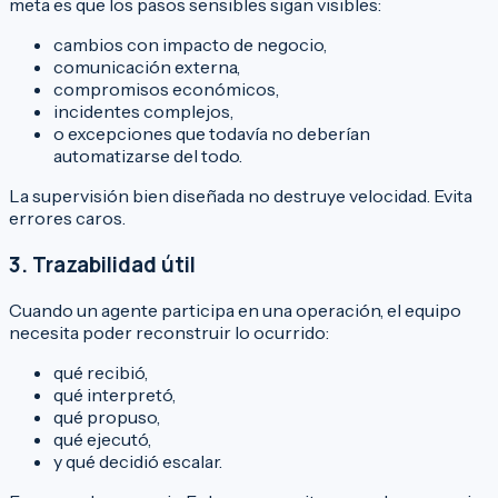
meta es que los pasos sensibles sigan visibles:
cambios con impacto de negocio,
comunicación externa,
compromisos económicos,
incidentes complejos,
o excepciones que todavía no deberían
automatizarse del todo.
La supervisión bien diseñada no destruye velocidad. Evita
errores caros.
3. Trazabilidad útil
Cuando un agente participa en una operación, el equipo
necesita poder reconstruir lo ocurrido:
qué recibió,
qué interpretó,
qué propuso,
qué ejecutó,
y qué decidió escalar.