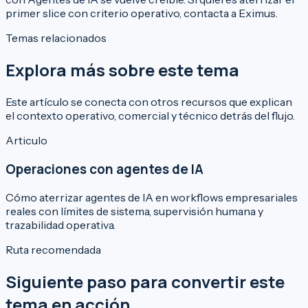
primer slice con criterio operativo,
contacta a Eximus
.
Temas relacionados
Explora más sobre este tema
Este artículo se conecta con otros recursos que explican
el contexto operativo, comercial y técnico detrás del flujo.
Articulo
Operaciones con agentes de IA
Cómo aterrizar agentes de IA en workflows empresariales
reales con límites de sistema, supervisión humana y
trazabilidad operativa.
Ruta recomendada
Siguiente paso para convertir este
tema en acción