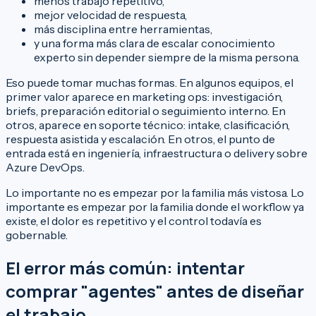
menos trabajo repetitivo,
mejor velocidad de respuesta,
más disciplina entre herramientas,
y una forma más clara de escalar conocimiento
experto sin depender siempre de la misma persona.
Eso puede tomar muchas formas. En algunos equipos, el
primer valor aparece en marketing ops: investigación,
briefs, preparación editorial o seguimiento interno. En
otros, aparece en soporte técnico: intake, clasificación,
respuesta asistida y escalación. En otros, el punto de
entrada está en ingeniería, infraestructura o delivery sobre
Azure DevOps.
Lo importante no es empezar por la familia más vistosa. Lo
importante es empezar por la familia donde el workflow ya
existe, el dolor es repetitivo y el control todavía es
gobernable.
El error más común: intentar
comprar "agentes" antes de diseñar
el trabajo