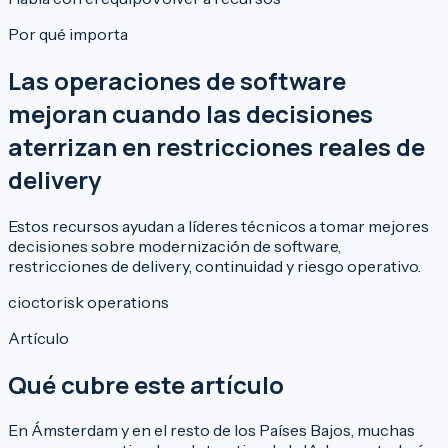
Por qué importa
Las operaciones de software
mejoran cuando las decisiones
aterrizan en restricciones reales de
delivery
Estos recursos ayudan a líderes técnicos a tomar mejores
decisiones sobre modernización de software,
restricciones de delivery, continuidad y riesgo operativo.
cio
cto
risk operations
Artículo
Qué cubre este artículo
En Ámsterdam y en el resto de los Países Bajos, muchas