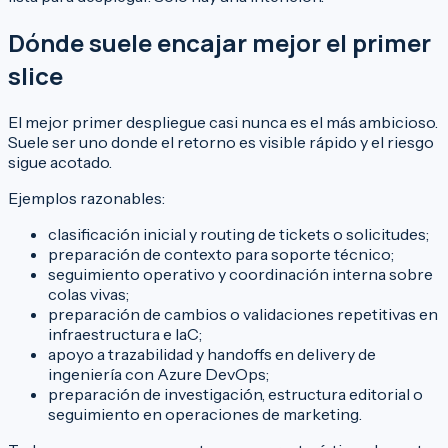
Dónde suele encajar mejor el primer
slice
El mejor primer despliegue casi nunca es el más ambicioso.
Suele ser uno donde el retorno es visible rápido y el riesgo
sigue acotado.
Ejemplos razonables:
clasificación inicial y routing de tickets o solicitudes;
preparación de contexto para soporte técnico;
seguimiento operativo y coordinación interna sobre
colas vivas;
preparación de cambios o validaciones repetitivas en
infraestructura e IaC;
apoyo a trazabilidad y handoffs en delivery de
ingeniería con Azure DevOps;
preparación de investigación, estructura editorial o
seguimiento en operaciones de marketing.