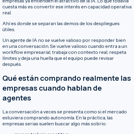
empresas ya entienden el atractivo de la IA. Lo que todavía
cuesta más es convertir ese interés en capacidad operativa
real.
Ahí es donde se separan las demos de los despliegues
útiles.
Un agente de IA no se vuelve valioso por responder bien
en una conversación. Se vuelve valioso cuando entra a un
workflow empresarial, trabaja con contexto real, respeta
límites y deja una huella que el equipo puede revisar
después.
Qué están comprando realmente las
empresas cuando hablan de
agentes
La conversación a veces se presenta como si el mercado
estuviera comprando autonomía. En la práctica, las
empresas serias suelen buscar algo más sobrio: