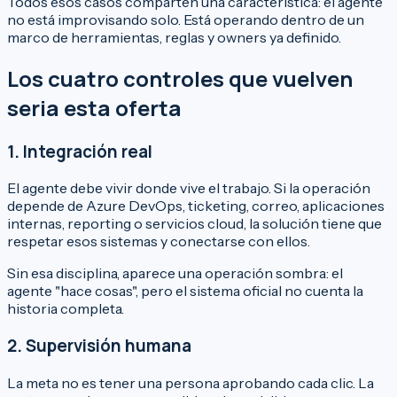
Todos esos casos comparten una característica: el agente
no está improvisando solo. Está operando dentro de un
marco de herramientas, reglas y owners ya definido.
Los cuatro controles que vuelven
seria esta oferta
1. Integración real
El agente debe vivir donde vive el trabajo. Si la operación
depende de Azure DevOps, ticketing, correo, aplicaciones
internas, reporting o servicios cloud, la solución tiene que
respetar esos sistemas y conectarse con ellos.
Sin esa disciplina, aparece una operación sombra: el
agente "hace cosas", pero el sistema oficial no cuenta la
historia completa.
2. Supervisión humana
La meta no es tener una persona aprobando cada clic. La