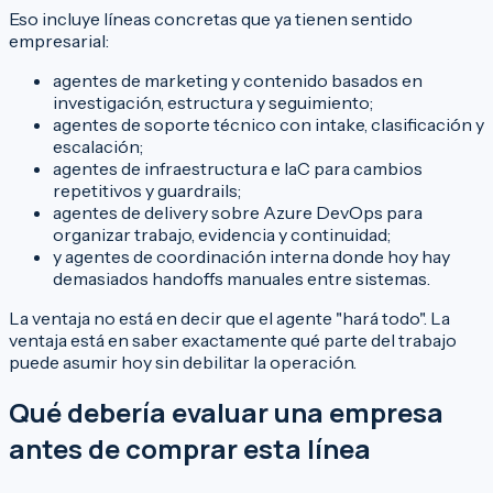
Eso incluye líneas concretas que ya tienen sentido
empresarial:
agentes de marketing y contenido basados en
investigación, estructura y seguimiento;
agentes de soporte técnico con intake, clasificación y
escalación;
agentes de infraestructura e IaC para cambios
repetitivos y guardrails;
agentes de delivery sobre Azure DevOps para
organizar trabajo, evidencia y continuidad;
y agentes de coordinación interna donde hoy hay
demasiados handoffs manuales entre sistemas.
La ventaja no está en decir que el agente "hará todo". La
ventaja está en saber exactamente qué parte del trabajo
puede asumir hoy sin debilitar la operación.
Qué debería evaluar una empresa
antes de comprar esta línea