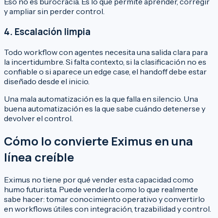
Eso no es burocracia. Es lo que permite aprender, corregir
y ampliar sin perder control.
4. Escalación limpia
Todo workflow con agentes necesita una salida clara para
la incertidumbre. Si falta contexto, si la clasificación no es
confiable o si aparece un edge case, el handoff debe estar
diseñado desde el inicio.
Una mala automatización es la que falla en silencio. Una
buena automatización es la que sabe cuándo detenerse y
devolver el control.
Cómo lo convierte Eximus en una
línea creíble
Eximus no tiene por qué vender esta capacidad como
humo futurista. Puede venderla como lo que realmente
sabe hacer: tomar conocimiento operativo y convertirlo
en workflows útiles con integración, trazabilidad y control.