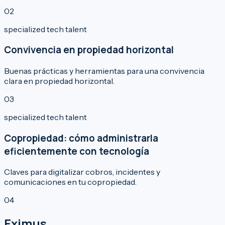
0
2
specialized tech talent
Convivencia en propiedad horizontal
Buenas prácticas y herramientas para una convivencia
clara en propiedad horizontal.
0
3
specialized tech talent
Copropiedad: cómo administrarla
eficientemente con tecnología
Claves para digitalizar cobros, incidentes y
comunicaciones en tu copropiedad.
0
4
Eximus