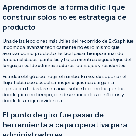
Aprendimos de la forma difícil que
construir solos no es estrategia de
producto
Una de las lecciones más útiles del recorrido de ExSaph fue
incómoda: avanzar técnicamente no es lo mismo que
avanzar como producto. Es fácil pasar tiempo afinando
funcionalidades, pantallas y flujos mientras sigues lejos del
lenguaje real de administradores, consejos y residentes.
Esa idea obligó a corregir el rumbo. En vez de suponer el
flujo, había que escuchar mejor a quienes cargan la
operación todas las semanas, sobre todo en los puntos
donde pierden tiempo, donde arrancan los conflictos y
donde les exigen evidencia.
El punto de giro fue pasar de
herramienta a capa operativa para
administradores