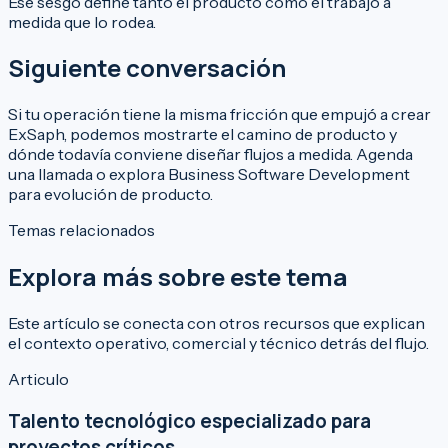
Ese sesgo define tanto el producto como el trabajo a
medida que lo rodea.
Siguiente conversación
Si tu operación tiene la misma fricción que empujó a crear
ExSaph, podemos mostrarte el camino de producto y
dónde todavía conviene diseñar flujos a medida.
Agenda
una llamada
o explora
Business Software Development
para evolución de producto.
Temas relacionados
Explora más sobre este tema
Este artículo se conecta con otros recursos que explican
el contexto operativo, comercial y técnico detrás del flujo.
Articulo
Talento tecnológico especializado para
proyectos críticos