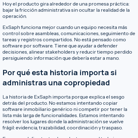
Hoy el producto gira alrededor de una promesa práctica:
bajar la fricción administrativa sin ocultar la realidad de la
operación.
ExSaph funciona mejor cuando un equipo necesita más
control sobre asambleas, comunicaciones, seguimiento de
tareas y registros compartidos. No está pensado como
software por software. Tiene que ayudar a defender
decisiones, alinear stakeholders y reducir tiempo perdido
persiguiendo información que debería estar a mano.
Por qué esta historia importa si
administras una copropiedad
La historia de ExSaph importa porque explica el sesgo
detrás del producto. No estamos intentando copiar
software inmobiliario genérico ni competir por tener la
lista más larga de funcionalidades. Estamos intentando
resolver los lugares donde la administración se vuelve
frágil: evidencia, trazabilidad, coordinación y traspaso.