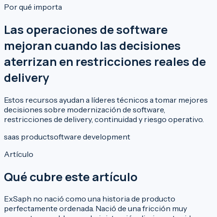
Por qué importa
Las operaciones de software
mejoran cuando las decisiones
aterrizan en restricciones reales de
delivery
Estos recursos ayudan a líderes técnicos a tomar mejores
decisiones sobre modernización de software,
restricciones de delivery, continuidad y riesgo operativo.
saas product
software development
Artículo
Qué cubre este artículo
ExSaph no nació como una historia de producto
perfectamente ordenada. Nació de una fricción muy