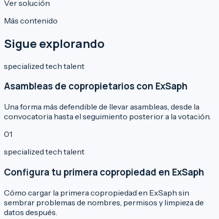
Ver solución
Más contenido
Sigue explorando
specialized tech talent
Asambleas de copropietarios con ExSaph
Una forma más defendible de llevar asambleas, desde la
convocatoria hasta el seguimiento posterior a la votación.
0
1
specialized tech talent
Configura tu primera copropiedad en ExSaph
Cómo cargar la primera copropiedad en ExSaph sin
sembrar problemas de nombres, permisos y limpieza de
datos después.