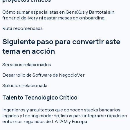
Cómo sumar especialistas en GeneXus y Bantotal sin
frenar el delivery ni gastar meses en onboarding.
Ruta recomendada
Siguiente paso para convertir este
tema en acción
Servicios relacionados
Desarrollo de Software de Negocio
Ver
Solución relacionada
Talento Tecnológico Crítico
Ingenieros y arquitectos que conocen stacks bancarios
legados y tooling moderno, listos para integrarse rápido en
entornos regulados de LATAM y Europa.