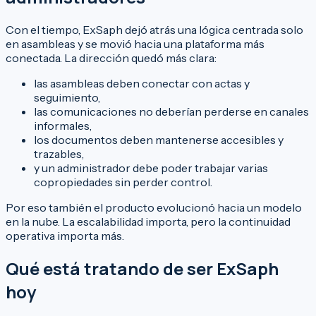
Con el tiempo, ExSaph dejó atrás una lógica centrada solo
en asambleas y se movió hacia una plataforma más
conectada. La dirección quedó más clara:
las asambleas deben conectar con actas y
seguimiento,
las comunicaciones no deberían perderse en canales
informales,
los documentos deben mantenerse accesibles y
trazables,
y un administrador debe poder trabajar varias
copropiedades sin perder control.
Por eso también el producto evolucionó hacia un modelo
en la nube. La escalabilidad importa, pero la continuidad
operativa importa más.
Qué está tratando de ser ExSaph
hoy