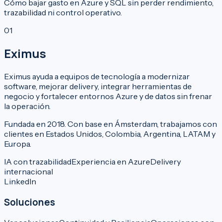
Cómo bajar gasto en Azure y SQL sin perder rendimiento,
trazabilidad ni control operativo.
0
1
Eximus
Eximus ayuda a equipos de tecnología a modernizar
software, mejorar delivery, integrar herramientas de
negocio y fortalecer entornos Azure y de datos sin frenar
la operación.
Fundada en 2018. Con base en Ámsterdam, trabajamos con
clientes en Estados Unidos, Colombia, Argentina, LATAM y
Europa.
IA con trazabilidad
Experiencia en Azure
Delivery
internacional
LinkedIn
Soluciones