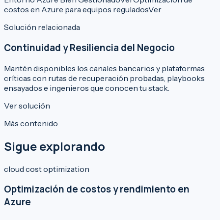
costos en Azure para equipos regulados
Ver
Solución relacionada
Continuidad y Resiliencia del Negocio
Mantén disponibles los canales bancarios y plataformas
críticas con rutas de recuperación probadas, playbooks
ensayados e ingenieros que conocen tu stack.
Ver solución
Más contenido
Sigue explorando
cloud cost optimization
Optimización de costos y rendimiento en
Azure