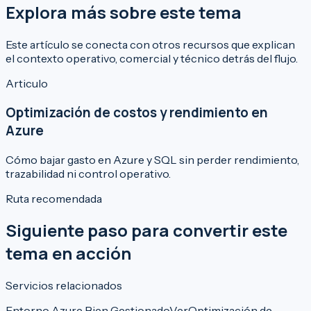
Explora más sobre este tema
Este artículo se conecta con otros recursos que explican
el contexto operativo, comercial y técnico detrás del flujo.
Articulo
Optimización de costos y rendimiento en
Azure
Cómo bajar gasto en Azure y SQL sin perder rendimiento,
trazabilidad ni control operativo.
Ruta recomendada
Siguiente paso para convertir este
tema en acción
Servicios relacionados
Entorno Azure Bien Gestionado
Ver
Optimización de