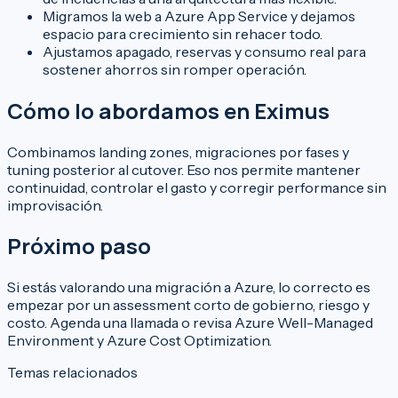
Migramos la web a Azure App Service y dejamos
espacio para crecimiento sin rehacer todo.
Ajustamos apagado, reservas y consumo real para
sostener ahorros sin romper operación.
Cómo lo abordamos en Eximus
Combinamos landing zones, migraciones por fases y
tuning posterior al cutover. Eso nos permite mantener
continuidad, controlar el gasto y corregir performance sin
improvisación.
Próximo paso
Si estás valorando una migración a Azure, lo correcto es
empezar por un assessment corto de gobierno, riesgo y
costo.
Agenda una llamada
o revisa
Azure Well-Managed
Environment
y
Azure Cost Optimization
.
Temas relacionados