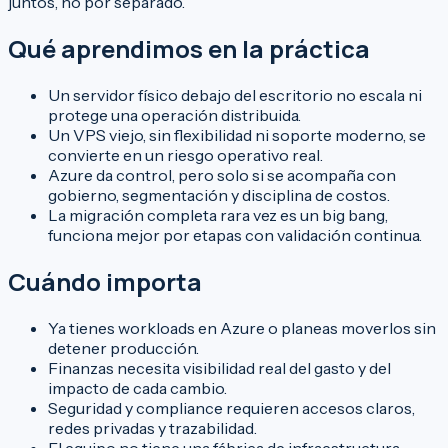
juntos, no por separado.
Qué aprendimos en la práctica
Un servidor físico debajo del escritorio no escala ni
protege una operación distribuida.
Un VPS viejo, sin flexibilidad ni soporte moderno, se
convierte en un riesgo operativo real.
Azure da control, pero solo si se acompaña con
gobierno, segmentación y disciplina de costos.
La migración completa rara vez es un big bang,
funciona mejor por etapas con validación continua.
Cuándo importa
Ya tienes workloads en Azure o planeas moverlos sin
detener producción.
Finanzas necesita visibilidad real del gasto y del
impacto de cada cambio.
Seguridad y compliance requieren accesos claros,
redes privadas y trazabilidad.