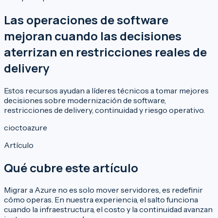
Las operaciones de software
mejoran cuando las decisiones
aterrizan en restricciones reales de
delivery
Estos recursos ayudan a líderes técnicos a tomar mejores
decisiones sobre modernización de software,
restricciones de delivery, continuidad y riesgo operativo.
cio
cto
azure
Artículo
Qué cubre este artículo
Migrar a Azure no es solo mover servidores, es redefinir
cómo operas. En nuestra experiencia, el salto funciona
cuando la infraestructura, el costo y la continuidad avanzan